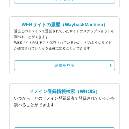
WEBサイトの履歴
（WaybackMachine）
過去このドメインで運営されていたサイトのスナップショットを
調べることができます
WEBサイトがまるごと保存されているため、どのようなサイト
が運営されていたかを正確に知ることができます
結果を見る
ドメイン登録情報検索
（WHOIS）
いつから、どのドメイン登録業者で登録されているかを
調べることができます