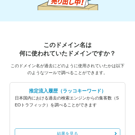
このドメイン名は
何に使われていたドメインですか？
このドメイン名が過去にどのように使用されていたかは以下
のようなツールで調べることができます。
推定流入履歴
（ラッコキーワード）
日本国内における過去の検索エンジンからの集客数（S
EOトラフィック）を調べることができます
結果を見る