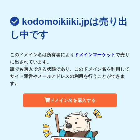
kodomoikiiki.jpは売り出
し中です
このドメイン名は所有者により
ドメインマーケット
で売り
に出されています。
誰でも購入できる状態であり、このドメイン名を利用して
サイト運営やメールアドレスの利用を行うことができま
す。
ドメイン名を購入する