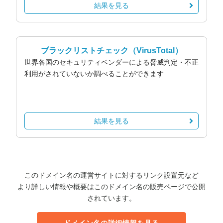
結果を見る
ブラックリストチェック
（VirusTotal）
世界各国のセキュリティベンダーによる脅威判定・不正
利用がされていないか調べることができます
結果を見る
このドメイン名の運営サイトに対するリンク設置元など
より詳しい情報や概要はこのドメイン名の販売ページで公開
されています。
ドメイン名の詳細情報を見る